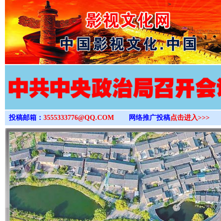
>
投稿邮箱：
3555333776@QQ.COM
网络推广投稿
点击进入>>>