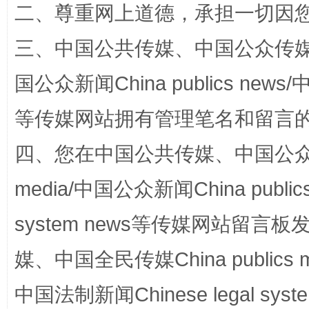
二、尊重网上道德，承担一切因
站台名比不上好声名
三、中国公共传媒、中国公众传媒、中国全
国公众新闻China publics news/中
等传媒网站拥有管理笔名和留言
四、您在中国公共传媒、中国公众传媒、
media/中国公众新闻China public
漫山遍野的桃花与雪山、麦地、白藏房
除了
system news等传媒网站留
媒、中国全民传媒China publics me
中国法制新闻Chinese legal 