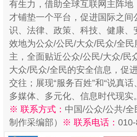
有生力，借助全球互联网主阵地，
才铺垫一个平台，促进国际之间公
识、法律、政策、科技、健康、
效地为公众/公民/大众/民众/
主，全面贴近公众/公民/大众/民
大众/民众/全民的安全信息，促进
交往；展现“服务百姓”和“说真话
多媒体、多元化、信息时代现实
※ 联系方式：
中国/公众/公共/
制作采编部）
※ 联系电话：
010