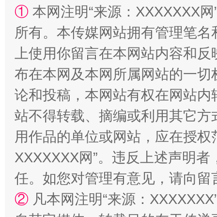
①
本网注明“来源：XXXXXXX网
所有。本传媒网站拥有管理笔名
上使用你留言在本网站内容和反
布在本网及本网所属网站的一切
论和投稿，本网站有权在网站内
站不得转载、摘编或利用其它方
漫山遍野的桃花与雪山、麦地、白藏房
除了
用作品的单位或网站，应在授权
XXXXXXX网”。违反上述声
任。如您对管理有意见，请向留
②
凡本网注明“来源：XXXXX