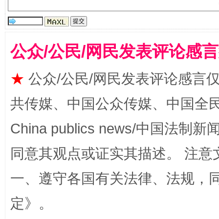
公众/公民/网民发表评论感
★
公众/公民/网民发表评论感言
共传媒、中国公众传媒、中国全民传媒Ch
解纷+调解+退费，一次搞定
China publics news/中国法制新闻
同意其观点或证实其描述。 注意
一、遵守各国有关法律、法规，
定
》。