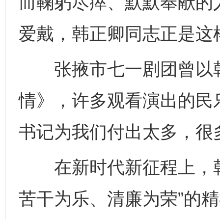
而鞠躬尽瘁、默默奉献的
爱戴，韩正卿同志正是这
张掖市七一剧团曾以韩
情》，许多观看演出的民
书记为我们付出太多，很
在新时代新征程上，韩
苦干为乐、清廉为荣”的