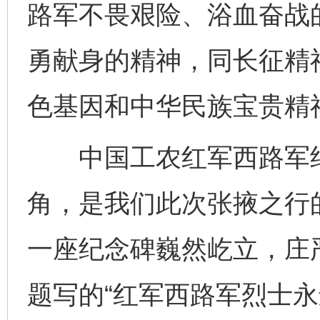
路军不畏艰险、浴血奋战
勇献身的精神，同长征精
色基因和中华民族宝贵精
中国工农红军西路军纪
角，是我们此次张掖之行
一座纪念碑巍然屹立，庄
题写的“红军西路军烈士永