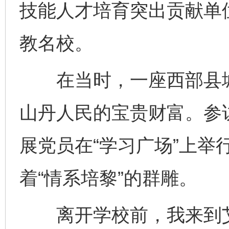
技能人才培育突出贡献单
教名校。
在当时，一座西部县城
山丹人民的宝贵财富。参
展党员在“学习广场”上举
着“情系培黎”的群雕。
离开学校前，我来到艾