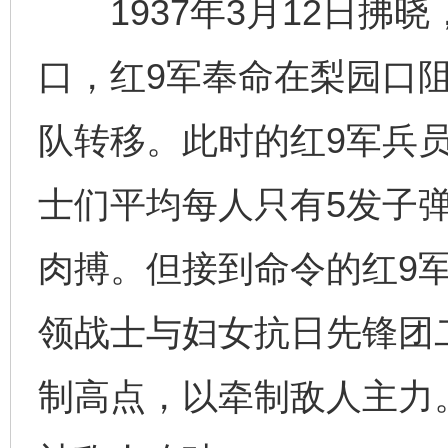
1937年3月12日拂
口，红9军奉命在梨园口
队转移。此时的红9军兵
士们平均每人只有5发子
肉搏。但接到命令的红9
领战士与妇女抗日先锋团
制高点，以牵制敌人主力