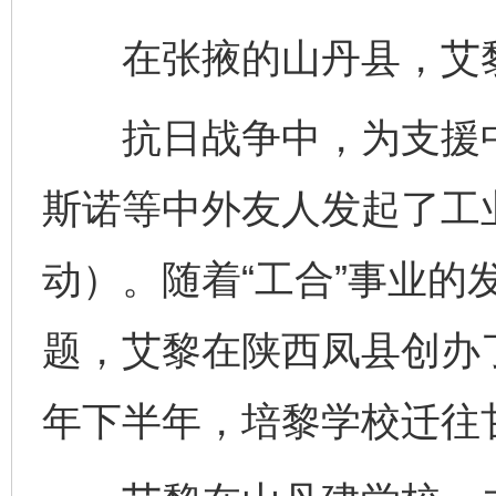
在张掖的山丹县，艾黎
抗日战争中，为支援中
斯诺等中外友人发起了工业
动）。随着“工合”事业的
题，艾黎在陕西凤县创办了
年下半年，培黎学校迁往