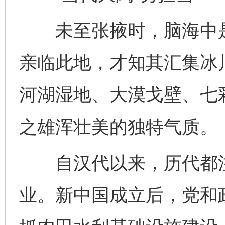
未至张掖时，脑海中是
亲临此地，才知其汇集冰
河湖湿地、大漠戈壁、七
之雄浑壮美的独特气质。
自汉代以来，历代都注
业。新中国成立后，党和