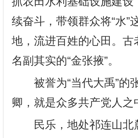
抓农田水利基础设施建设
续奋斗，带领群众将“水”
地，流进百姓的心田。古
名副其实的“金张掖”。
被誉为“当代大禹”的张
卿，就是众多共产党人之
民乐，地处祁连山北麓