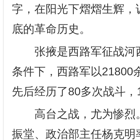
字，在阳光下熠熠生辉，
底的革命历史。
张掖是西路军征战河西
条件下，西路军以2180
先后经历了80多次战斗，1
高台之战，尤为惨烈。1
振堂、政治部主任杨克明率