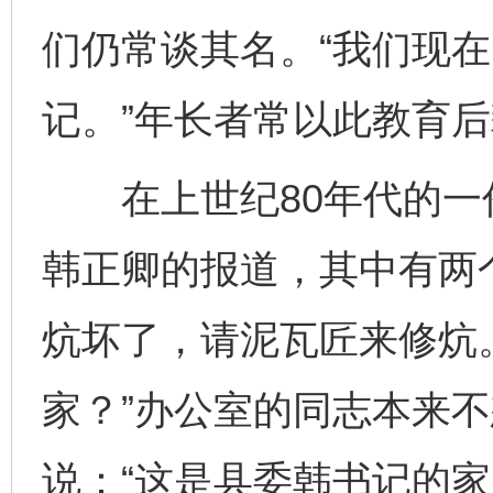
们仍常谈其名。“我们现
记。”年长者常以此教育
在上世纪80年代的一
韩正卿的报道，其中有两
炕坏了，请泥瓦匠来修炕
家？”办公室的同志本来
说：“这是县委韩书记的家