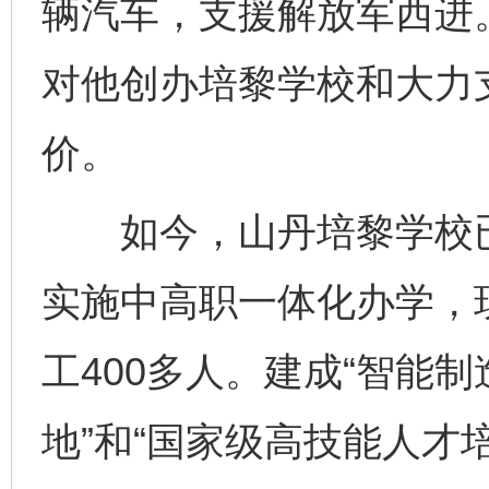
辆汽车，支援解放军西进
对他创办培黎学校和大力
价。
如今，山丹培黎学校已
实施中高职一体化办学，现
工400多人。建成“智能
地”和“国家级高技能人才