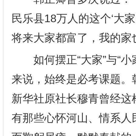
民乐县18万人的这个‘大家
将来大家都富了，我的家
如何摆正“大家”与“小
来说，始终是必考课题。
新华社原社长穆青曾经这
有那些心怀河山、情系人