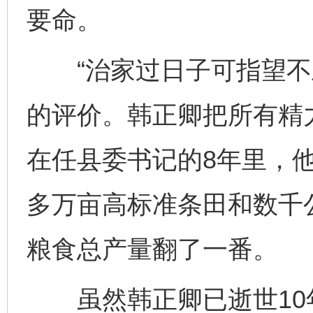
要命。
“治家过日子可指望不上
的评价。韩正卿把所有精力
在任县委书记的8年里，他
多万亩高标准条田和数千
粮食总产量翻了一番。
虽然韩正卿已逝世10