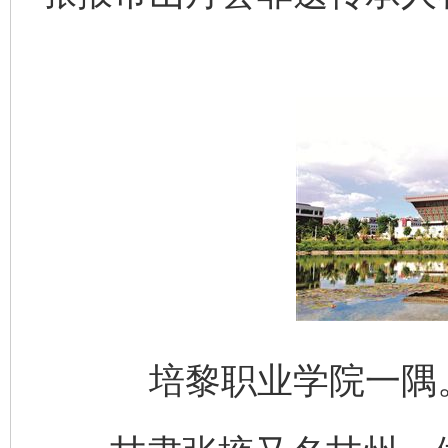
培黎职业学院一隅