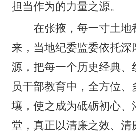
担当作为的力量之源。
在张掖，每一寸土地都
来，当地纪委监委依托深
网上购药对药下症？
源，把每一个历史经典、
员干部教育中，全方位、
壤，使之成为砥砺初心、
堂，真正以清廉之效、清
这是一记警钟！
谢