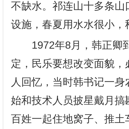
不缺水。祁连山十多条山
设施，春夏用水水很小，
1972年8月，韩正卿
定，民乐要想改变面貌，
人回忆，当时韩书记一身
始和技术人员披星戴月搞
百姓一起住地窝子、推土