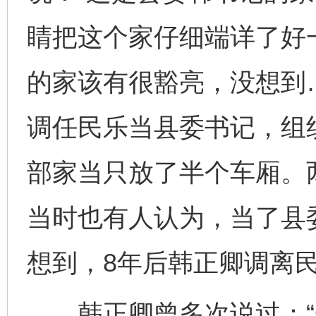
睛把这个家仔细端详了好
的家该有很豁亮，没想到
调任民乐当县委书记，组
部家当只放了半个车厢。两
当时也有人认为，当了县
想到，8年后韩正卿调离
韩正卿曾多次说过：“