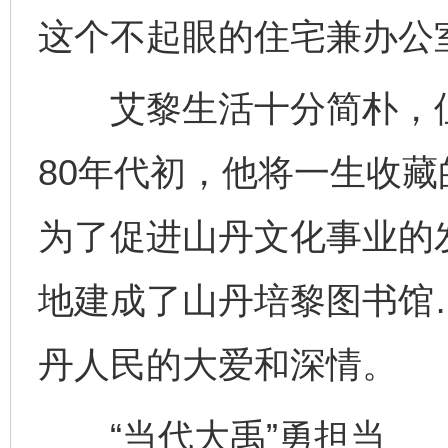
这个不起眼的住宅兼办公
艾黎生活十分简朴，但
80年代初，他将一生收藏
为了促进山丹文化事业的
地建成了山丹培黎图书馆
丹人民的大爱和深情。
“当代大禹”勇担当