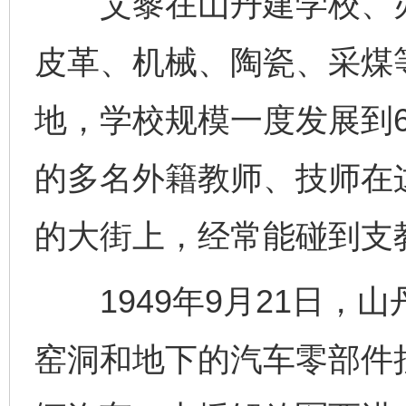
艾黎在山丹建学校、办
皮革、机械、陶瓷、采煤
地，学校规模一度发展到6
的多名外籍教师、技师在
的大街上，经常能碰到支教
1949年9月21日，
窑洞和地下的汽车零部件