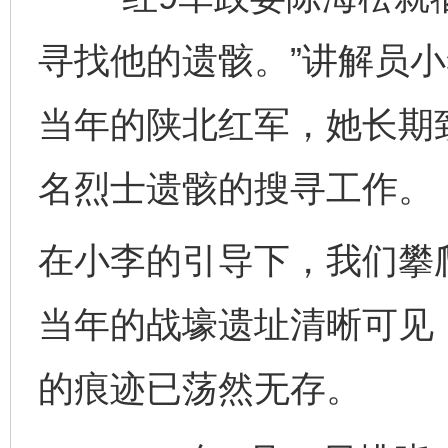
寻找他的遗骸。”讲解员小
当年的陕北红军，她长期
名烈士遗骸的搜寻工作。
在小李的引导下，我们攀
当年的战壕遗址清晰可见
的痕迹已荡然无存。