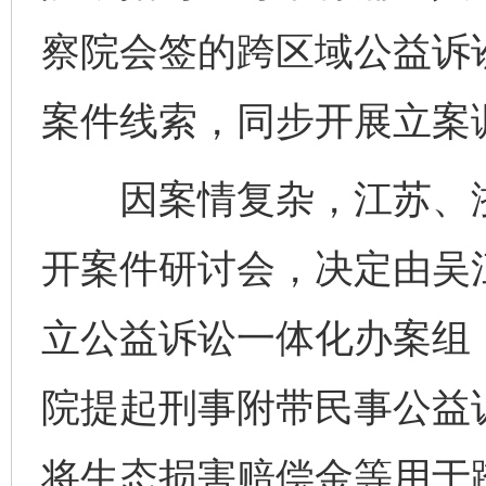
察院会签的跨区域公益诉
案件线索，同步开展立案
因案情复杂，江苏、浙
开案件研讨会，决定由吴
立公益诉讼一体化办案组
院提起刑事附带民事公益
将生态损害赔偿金等用于