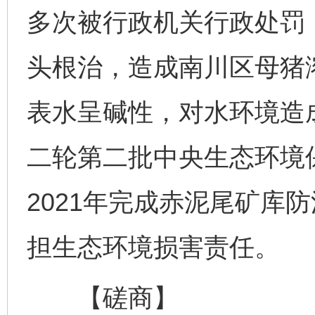
多次被行政机关行政处罚
头根治，造成南川区母猪
表水呈碱性，对水环境造
二轮第二批中央生态环境
2021年完成赤泥尾矿库
担生态环境损害责任。
【磋商】