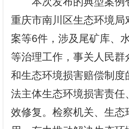
本次发布的典型案例包
重庆市南川区生态环境局
案等6件，涉及尾矿库、
等治理工作，事关人民群
和生态环境损害赔偿制度
法主体生态环境损害责任
效修复。检察机关、生态