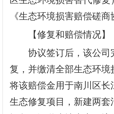
《生态环境损害赔偿磋商
【修复和赔偿情况】
协议签订后，该公司完
复，并缴清全部生态环境
将该赔偿金用于南川区长
生态修复项目，新建两套