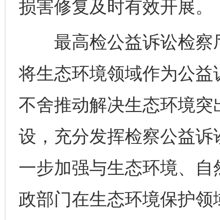
损害修复及时有效开展。
最高检公益诉讼检察厅
将生态环境领域作为公益
不舍推动解决生态环境突
设，充分发挥检察公益诉
一步加强与生态环境、自
政部门在生态环境保护领