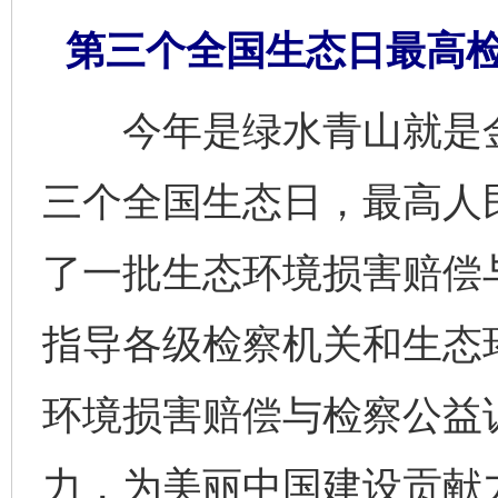
第三个全国生态日最高
今年是绿水青山就是金
三个全国生态日，最高人
了一批生态环境损害赔偿
指导各级检察机关和生态
环境损害赔偿与检察公益
力，为美丽中国建设贡献