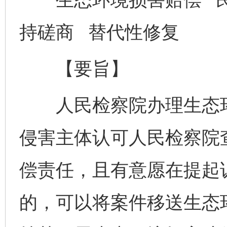
持磋商 替代性修复
【要旨】
人民检察院办理生态环
侵害主体认可人民检察院
偿责任，且有意愿在提起
的，可以将案件移送生态