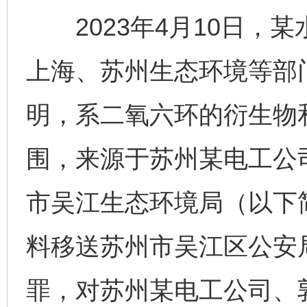
2023年4月10日，
上海、苏州生态环境等部
明，系二氧六环的衍生物
围，来源于苏州某电工公司
市吴江生态环境局（以下
料移送苏州市吴江区公安
罪，对苏州某电工公司、