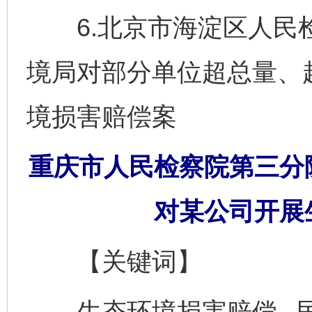
6.北京市海淀区人民检
境局对部分单位超总量、
境损害赔偿案
重庆市人民检察院第三分
对某公司开展
【关键词】
生态环境损害赔偿 民